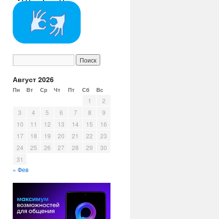
Август 2026
Пн
Вт
Ср
Чт
Пт
Сб
Вс
1
2
3
4
5
6
7
8
9
10
11
12
13
14
15
16
17
18
19
20
21
22
23
24
25
26
27
28
29
30
31
« Фев