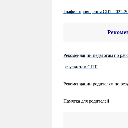
График проведения СПТ 2025-2
Рекоме
Рекомендации педагогам по раб
результатам СПТ
Рекомендации родителям по ре
Памятка для родителей