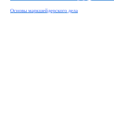
Основы маркшейдерского дела