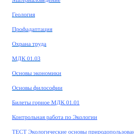
Геология
Профадаптация
Охрана труда
МДК 01.03
Основы экономики
Основы философии
Билеты горное МДК 01.01
Контрольная работа по Экологии
ТЕСТ Экологические основы природопользова