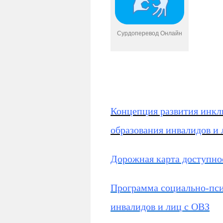
Сурдоперевод Онлайн
Концепция развития инкл
образования инвалидов и
Дорожная карта доступно
Программа социально-пси
инвалидов и лиц с ОВЗ