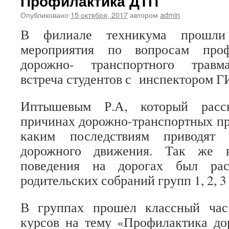
Профилактика ДТП
Опубликовано
15 октября, 2017
автором
admin
В филиале техникума прошли 
мероприятия по вопросам проф
дорожно- транспортного травма
встреча студентов с инспектором 
Иптышевым Р.А, который расск
причинах дорожно-транспортных пр
каким последствиям приводят 
дорожного движения. Так же в
поведения на дорогах был рас
родительских собраний групп 1, 2, 3
В группах прошел классный час
курсов на тему «Профилактика до