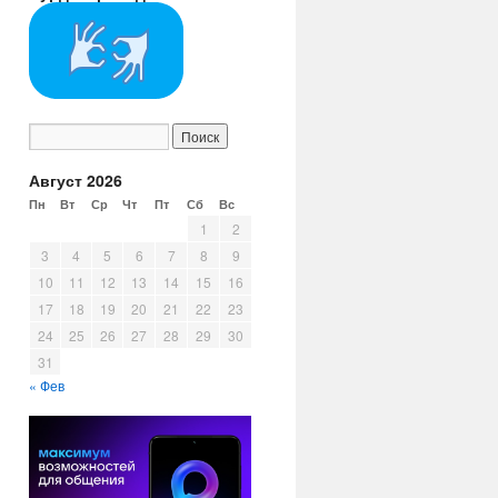
Август 2026
Пн
Вт
Ср
Чт
Пт
Сб
Вс
1
2
3
4
5
6
7
8
9
10
11
12
13
14
15
16
17
18
19
20
21
22
23
24
25
26
27
28
29
30
31
« Фев