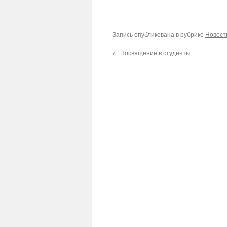
Запись опубликована в рубрике
Новост
←
Посвящение в студенты