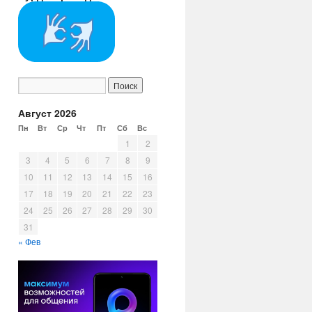
Август 2026
Пн
Вт
Ср
Чт
Пт
Сб
Вс
1
2
3
4
5
6
7
8
9
10
11
12
13
14
15
16
17
18
19
20
21
22
23
24
25
26
27
28
29
30
31
« Фев