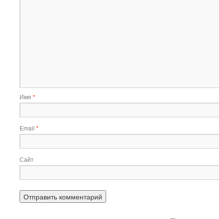
Имя
*
Email
*
Сайт