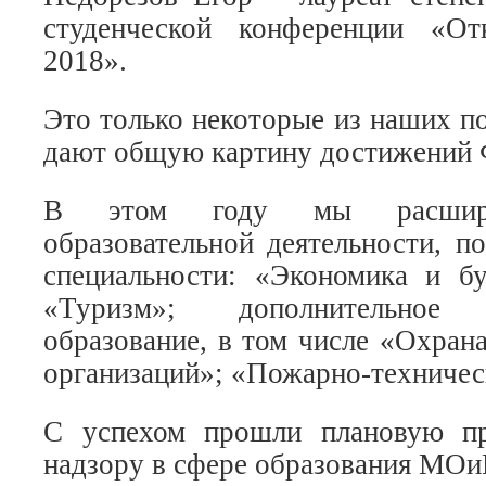
студенческой конференции «От
2018».
Это только некоторые из наших п
дают общую картину достижений 
В этом году мы расшири
образовательной деятельности, п
специальности: «Экономика и бу
«Туризм»; дополнительное п
образование, в том числе «Охран
организаций»; «Пожарно-техниче
С успехом прошли плановую пр
надзору в сфере образования МОи