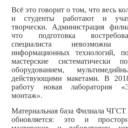
Всё это говорит о том, что весь ко
и студенты работают и учат
творчески. Администрация фили
что подготовка востребова
специалиста невозможна
информационных технологий, п
мастерские систематически п
оборудованием, мультимедийн
действующими макетами. В 201
работу новая лаборатория «Эл
монтаж».
Материальная база Филиала ЧГСТ 
обновляется: это и простор