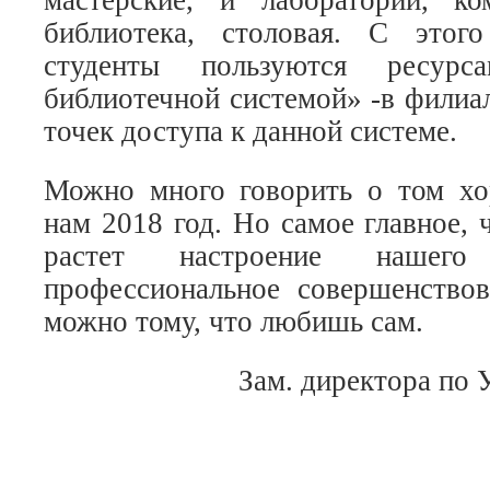
мастерские, и лаборатории, ко
библиотека, столовая. С этог
студенты пользуются ресурс
библиотечной системой» -в филиа
точек доступа к данной системе.
Можно много говорить о том хо
нам 2018 год. Но самое главное,
растет настроение нашего
профессиональное совершенствов
можно тому, что любишь сам.
Зам. директора по