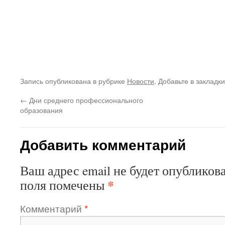
Запись опубликована в рубрике
Новости
. Добавьте в закладк
←
Дни среднего профессионального
образования
Добавить комментарий
Ваш адрес email не будет опубликова
*
поля помечены
Комментарий
*