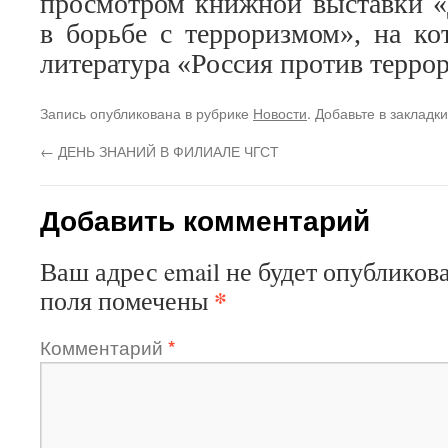
просмотром книжной выставки «
в борьбе с терроризмом», на ко
литература «Россия против террор
Запись опубликована в рубрике
Новости
. Добавьте в закладк
←
ДЕНЬ ЗНАНИЙ В ФИЛИАЛЕ ЧГСТ
Добавить комментарий
Ваш адрес email не будет опубликова
*
поля помечены
Комментарий
*