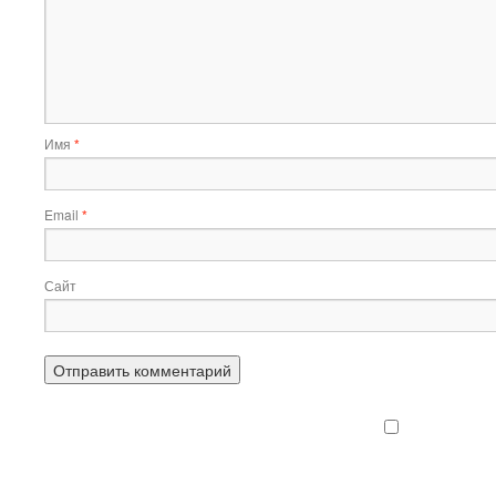
Имя
*
Email
*
Сайт