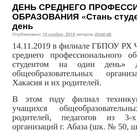
ДЕНЬ СРЕДНЕГО ПРОФЕСС
ОБРАЗОВАНИЯ «Стань студе
день
Опубликовано
19 ноября, 2019
автором
chgst-ab
14.11.2019 в филиале ГБПОУ РХ
среднего профессионального об
студентом на один день» 
общеобразовательных органи
Хакасия и их родителей.
В этом году филиал технику
учащихся общеобразовател
родителей, педагогов из 3-х
организаций г. Абаза (шк. № 50, ш