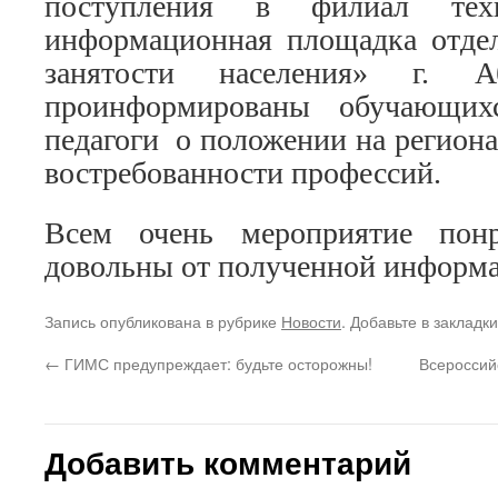
поступления в филиал техн
информационная площадка отде
занятости населения» г. 
проинформированы обучающихся
педагоги о положении на региона
востребованности профессий.
Всем очень мероприятие пон
довольны от полученной информ
Запись опубликована в рубрике
Новости
. Добавьте в закладк
←
ГИМС предупреждает: будьте осторожны!
Всероссий
Добавить комментарий