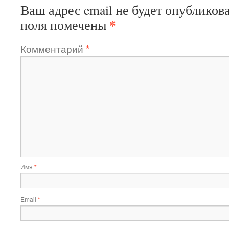
Ваш адрес email не будет опубликова
*
поля помечены
Комментарий
*
Имя
*
Email
*