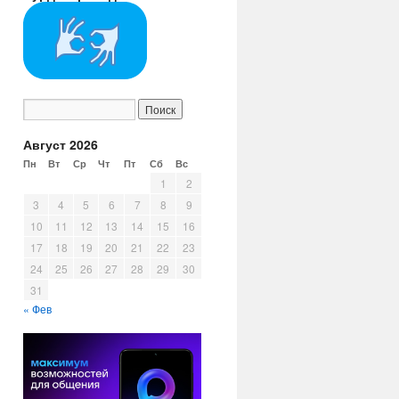
Август 2026
Пн
Вт
Ср
Чт
Пт
Сб
Вс
1
2
3
4
5
6
7
8
9
10
11
12
13
14
15
16
17
18
19
20
21
22
23
24
25
26
27
28
29
30
31
« Фев