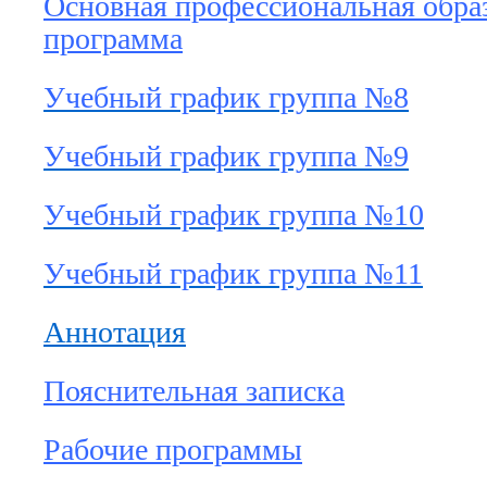
Основная профессиональная обра
программа
Учебный график группа №8
Учебный график группа №9
Учебный график группа №10
Учебный график группа №11
Аннотация
Пояснительная записка
Рабочие программы