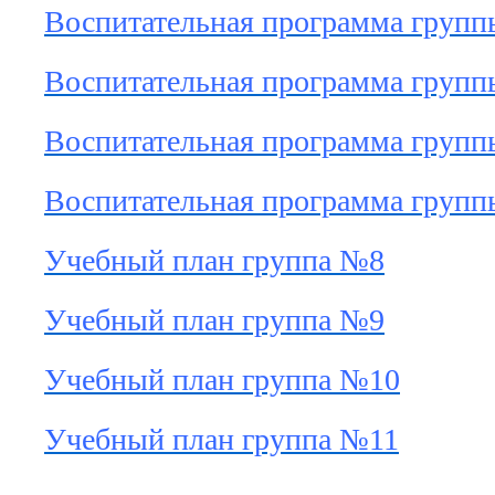
Воспитательная программа гру
Воспитательная программа гру
Воспитательная программа гру
Воспитательная программа гру
Учебный план группа №8
Учебный план группа №9
Учебный план группа №10
Учебный план группа №11