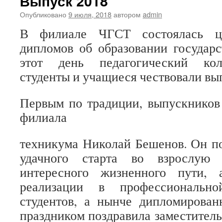
Выпуск 2018
Опубликовано
9 июля, 2018
автором
admin
В филиале ЧГСТ состоялась це
дипломов об образовании государс
этот день педагогический кол
студенты и учащиеся чествовали вы
Первым по традиции, выпускников
филиала
техникума Николай Бешенов. Он п
удачного старта во взрослую 
интересного жизненного пути,
реализации в профессиональн
студентов, а нынче дипломирован
праздником поздравила заместитель