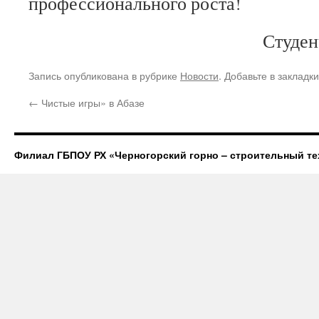
профессионального роста!
Студен
Запись опубликована в рубрике
Новости
. Добавьте в закладк
←
Чистые игры» в Абазе
Филиал ГБПОУ РХ «Черногорский горно – строительный те