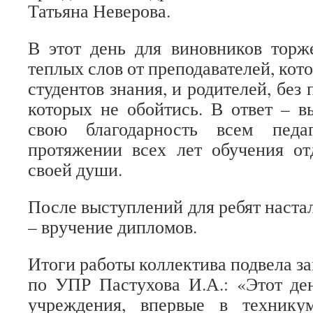
Татьяна Неверова.
В этот день для виновников торж
теплых слов от преподавателей, кот
студентов знания, и родителей, бе
которых не обойтись. В ответ – 
свою благодарность всем педа
протяжении всех лет обучения от
своей души.
После выступлений для ребят наст
– вручение дипломов.
Итоги работы коллектива подвела з
по УПР Пастухова И.А.: «Этот де
учреждения, впервые в технику