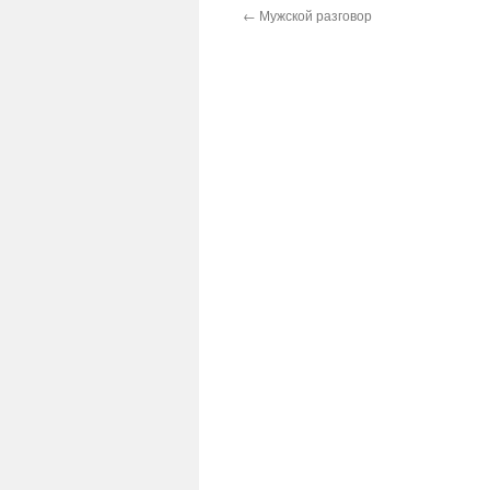
←
Мужской разговор