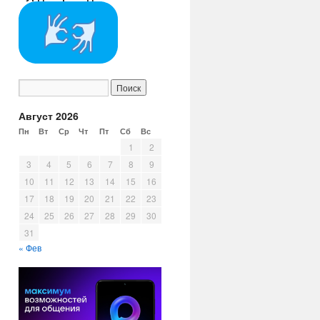
Август 2026
Пн
Вт
Ср
Чт
Пт
Сб
Вс
1
2
3
4
5
6
7
8
9
10
11
12
13
14
15
16
17
18
19
20
21
22
23
24
25
26
27
28
29
30
31
« Фев