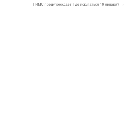
ГИМС предупреждает! Где искупаться 19 января?
→