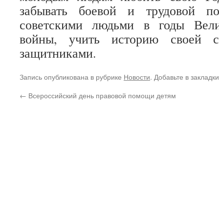
забывать боевой и трудовой по
советскими людьми в годы Вели
войны, учить историю своей 
защитниками.
Запись опубликована в рубрике
Новости
. Добавьте в закладк
←
Всероссийский день правовой помощи детям