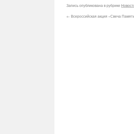
Запись опубликована в рубрике
Новост
←
Всероссийская акция «Свеча Памят