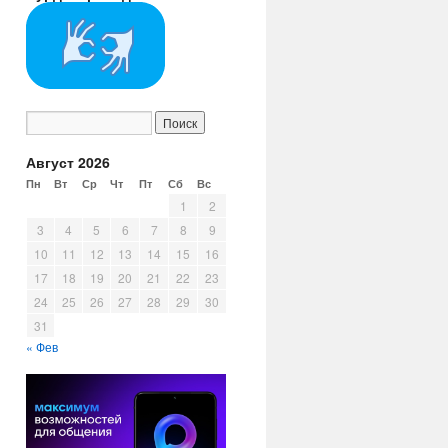
Август 2026
Пн
Вт
Ср
Чт
Пт
Сб
Вс
1
2
3
4
5
6
7
8
9
10
11
12
13
14
15
16
17
18
19
20
21
22
23
24
25
26
27
28
29
30
31
« Фев