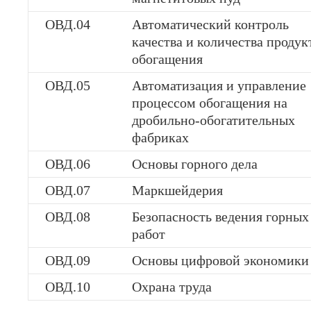
ОВД.04
Автоматический контроль
качества и количества продук
обогащения
ОВД.05
Автоматизация и управление
процессом обогащения на
дробильно-обогатительных
фабриках
ОВД.06
Основы горного дела
ОВД.07
Маркшейдерия
ОВД.08
Безопасность ведения горных
работ
ОВД.09
Основы цифровой экономики
ОВД.10
Охрана труда