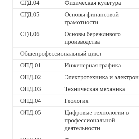
СГД.04
Физическая культура
СГД.05
Основы финансовой
грамотности
СГД.06
Основы бережливого
производства
Общепрофессиональный цикл
ОПД.01
Инженерная графика
ОПД.02
Электротехника и электро
ОПД.03
Техническая механика
ОПД.04
Геология
ОПД.05
Цифровые технологии в
профессиональной
деятельности