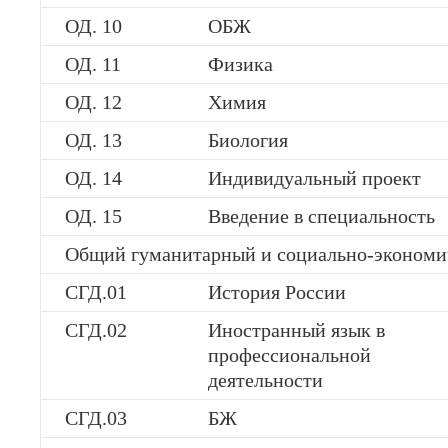
ОД. 10
ОБЖ
ОД. 11
Физика
ОД. 12
Химия
ОД. 13
Биология
ОД. 14
Индивидуальный проект
ОД. 15
Введение в специальность
Общий гуманитарный и социально-экономи
СГД.01
История России
СГД.02
Иностранный язык в
профессиональной
деятельности
СГД.03
БЖ