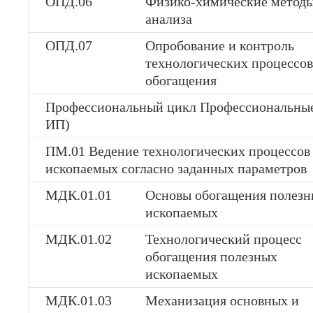
ОПД.06
Физико-химические метод
анализа
ОПД.07
Опробование и контроль
технологических процессов
обогащения
Профессиональный цикл Профессиональные 
ИП)
ПМ.01 Ведение технологических процессов
ископаемых согласно заданных параметров
МДК.01.01
Основы обогащения полезн
ископаемых
МДК.01.02
Технологический процесс
обогащения полезных
ископаемых
МДК.01.03
Механизация основных и