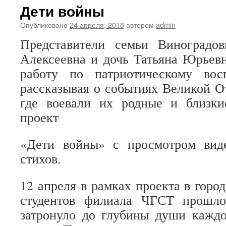
Дети войны
Опубликовано
24 апреля, 2018
автором
admin
Представители семьи Виноградо
Алексеевна и дочь Татьяна Юрьевн
работу по патриотическому вос
рассказывая о событиях Великой О
где воевали их родные и близки
проект
«Дети войны» с просмотром вид
стихов.
12 апреля в рамках проекта в горо
студентов филиала ЧГСТ прошло
затронуло до глубины души каждо