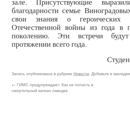
зале. Присутствующие выразил
благодарности семье Виноградовы
свои знания о героических 
Отечественной войны из года в г
поколению. Эти встречи будут
протяжении всего года.
Студен
Запись опубликована в рубрике
Новости
. Добавьте в закладк
←
ГИМС предупреждает: Как не попасть в
смертельный капкан паводка