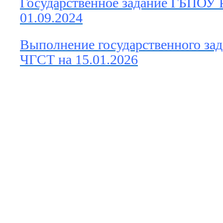
Государственное задание ГБПОУ
01.09.2024
Выполнение государственного з
ЧГСТ на 15.01.2026