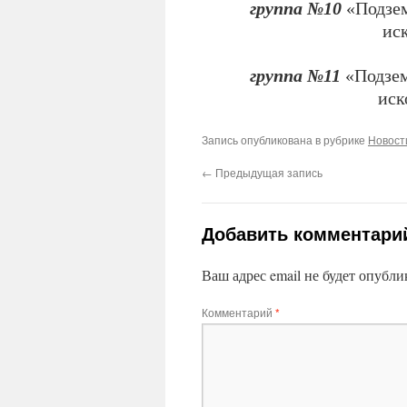
группа №10
«Подзем
иск
группа №11
«Подзем
иск
Запись опубликована в рубрике
Новост
←
Предыдущая запись
Добавить комментари
Ваш адрес email не будет опубли
Комментарий
*