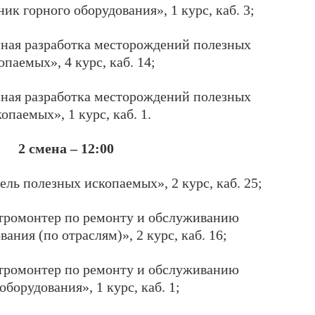
к горного оборудования», 1 курс, каб. 3;
ная разработка месторождений полезных
опаемых», 4 курс, каб. 14;
ная разработка месторождений полезных
опаемых», 1 курс, каб. 1.
2 смена – 12:00
ль полезных ископаемых», 2 курс, каб. 25;
ромонтер по ремонту и обслуживанию
ания (по отраслям)», 2 курс, каб. 16;
ромонтер по ремонту и обслуживанию
оборудования», 1 курс, каб. 1;