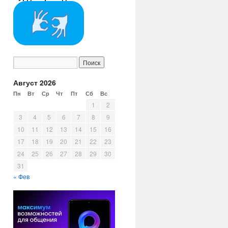
Август 2026
Пн
Вт
Ср
Чт
Пт
Сб
Вс
1
2
3
4
5
6
7
8
9
10
11
12
13
14
15
16
17
18
19
20
21
22
23
24
25
26
27
28
29
30
31
« Фев