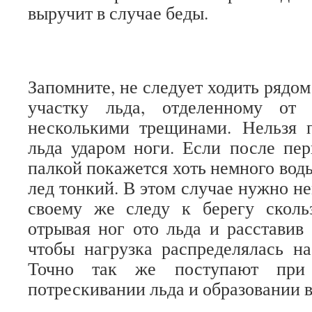
выручит в случае беды.
Запомните, не следует ходить рядо
участку льда, отделенному от 
несколькими трещинами. Нельзя п
льда ударом ноги. Если после пер
палкой покажется хоть немного воды
лед тонкий. В этом случае нужно н
своему же следу к берегу скол
отрывая ног ото льда и расставив
чтобы нагрузка распределялась н
Точно так же поступают при 
потрескивании льда и образовании 