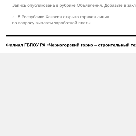
Запись опубликована в рубрике
Объявления
. Добавьте в зак
←
В Республике Хакасия открыта горячая линия
по вопросу выплаты заработной платы
Филиал ГБПОУ РХ «Черногорский горно – строительный те