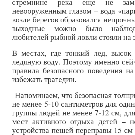
стремнине река еще не заме
невооруженным глазом – вода «пари
возле берегов образовался непрочн
выходные можно было наблюд
любителей рыбной ловли стояли на 
В местах, где тонкий лед, высок
ледяную воду. Поэтому именно сей
правила безопасного поведения на
избежать трагедии.
Напоминаем, что безопасная толщи
не менее 5-10 сантиметров для оди
группы людей не менее 7-12 см, для
мест активного отдыха детей – н
устройства пешей переправы 15 см 