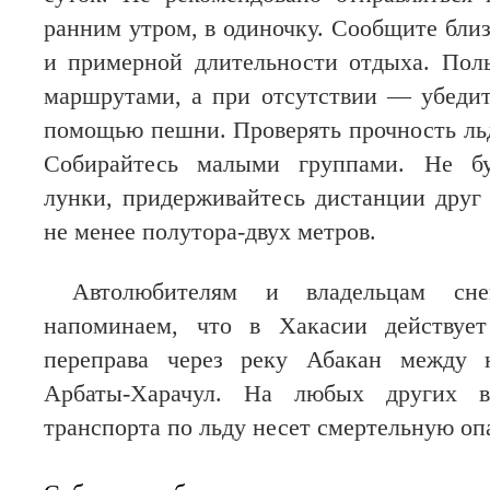
ранним утром, в одиночку. Сообщите бли
и примерной длительности отдыха. Пол
маршрутами, а при отсутствии — убедит
помощью пешни. Проверять прочность льд
Собирайтесь малыми группами. Не б
лунки, придерживайтесь дистанции друг 
не менее полутора-двух метров.
Автолюбителям и владельцам снего
напоминаем, что в Хакасии действует
переправа через реку Абакан между 
Арбаты-Харачул. На любых других в
транспорта по льду несет смертельную оп