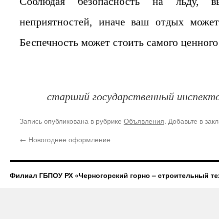
Соблюдая безопасность на льду, 
неприятностей, иначе ваш отдых может
Беспечность может стоить самого ценного
старший государственный инспек
Запись опубликована в рубрике
Объявления
. Добавьте в зак
←
Новогоднее оформление
Филиал ГБПОУ РХ «Черногорский горно – строительный те