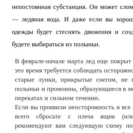
непостоянная субстанция. Он может слом
— ледяная вода. И даже если вы хорош
одежды будет стеснять движения и созд
будете выбираться из полыньи.
В феврале-начале марта лед еще покрыт
это время требуется соблюдать осторожно
старые лунки, прикрытые снегом, не п
полыньи и промоины, образующиеся в ме
перекатах и сильном течении.
Если вы проявили неосторожность и все
всего сбросьте с плеча ящик (или
рекомендуют вам следующую схему пов