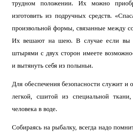
трудном положении. Их можно приоб
изготовить из подручных средств. «Спа
произвольной формы, связанные между 
Их вешают на шею. В случае если вы п
штырями с двух сторон имеете возможнос
и вытянуть себя из полыньи.
Для обеспечения безопасности служит и 
легкой, сшитой из специальной ткани,
человека в воде.
Собираясь на рыбалку, всегда надо помнит