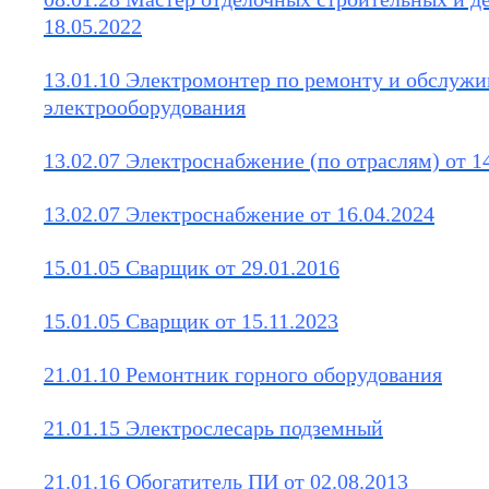
18.05.2022
13.01.10 Электромонтер по ремонту и обслуж
электрооборудования
13.02.07 Электроснабжение (по отраслям) от 1
13.02.07 Электроснабжение от 16.04.2024
15.01.05 Сварщик от 29.01.2016
15.01.05 Сварщик от 15.11.2023
21.01.10 Ремонтник горного оборудования
21.01.15 Электрослесарь подземный
21.01.16 Обогатитель ПИ от 02.08.2013