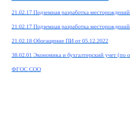
21.02.17 Подземная разработка месторождений
21.02.17 Подземная разработка месторождений
21.02.18 Обогащение ПИ от 05.12.2022
38.02.01 Экономика и бухгалтерский учет (по 
ФГОС СОО