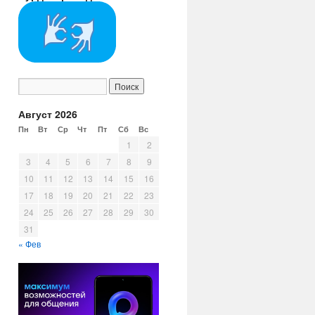
Август 2026
Пн
Вт
Ср
Чт
Пт
Сб
Вс
1
2
3
4
5
6
7
8
9
10
11
12
13
14
15
16
17
18
19
20
21
22
23
24
25
26
27
28
29
30
31
« Фев