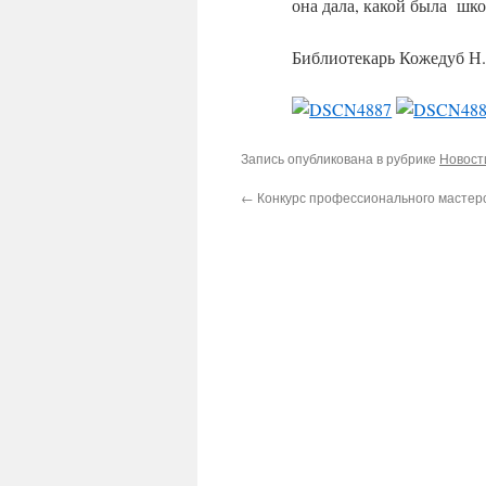
она дала, какой была шк
Библиотекарь Кожедуб Н
Запись опубликована в рубрике
Новост
←
Конкурс профессионального мастер