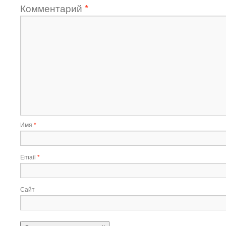
Комментарий
*
Имя
*
Email
*
Сайт