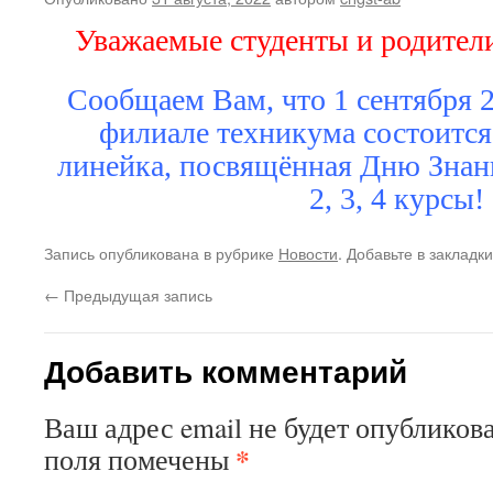
Уважаемые студенты и родите
Сообщаем Вам, что 1 сентября 20
филиале техникума состоится
линейка, посвящённая Дню Знан
2, 3, 4 курсы!
Запись опубликована в рубрике
Новости
. Добавьте в закладк
←
Предыдущая запись
Добавить комментарий
Ваш адрес email не будет опубликова
*
поля помечены