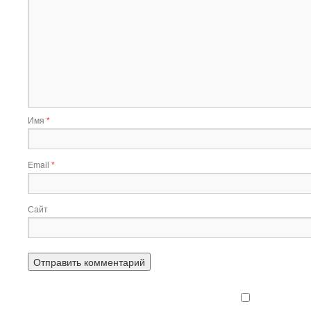
Имя
*
Email
*
Сайт