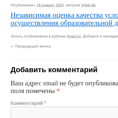
Опубликовано
18 января, 2021
автором
chgst-ab
Независимая оценка качества усл
осуществления образовательной 
Запись опубликована в рубрике
Новости
. Добавьте в закладк
←
Предыдущая запись
Добавить комментарий
Ваш адрес email не будет опубликова
*
поля помечены
Комментарий
*