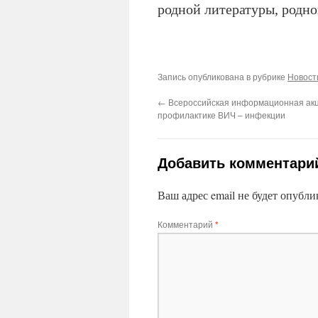
родной литературы, родно
Запись опубликована в рубрике
Новост
←
Всероссийская информационная акц
профилактике ВИЧ – инфекции
Добавить комментари
Ваш адрес email не будет опубли
Комментарий
*