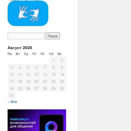
Август 2026
Пн
Вт
Ср
Чт
Пт
Сб
Вс
1
2
3
4
5
6
7
8
9
10
11
12
13
14
15
16
17
18
19
20
21
22
23
24
25
26
27
28
29
30
31
« Фев