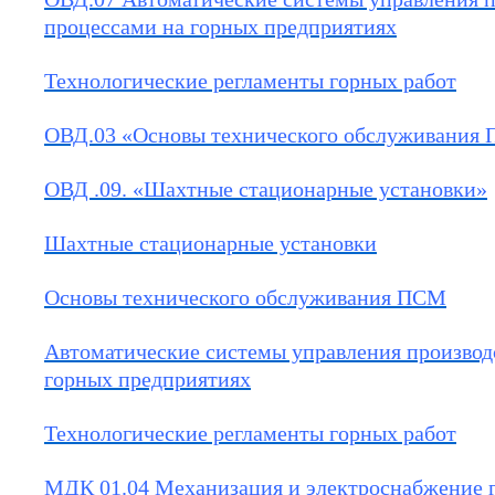
процессами на горных предприятиях
Технологические регламенты горных работ
ОВД.03 «Основы технического обслуживания
ОВД .09. «Шахтные стационарные установки»
Шахтные стационарные установки
Основы технического обслуживания ПСМ
Автоматические системы управления произво
горных предприятиях
Технологические регламенты горных работ
МДК 01.04 Механизация и электроснабжение г