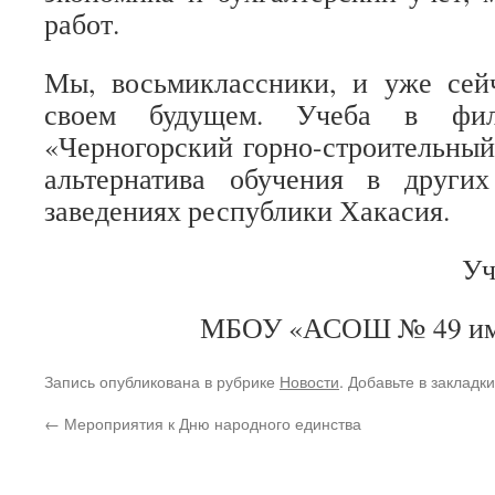
работ.
Мы, восьмиклассники, и уже сей
своем будущем. Учеба в ф
«Черногорский горно-строительны
альтернатива обучения в други
заведениях республики Хакасия.
Уч
МБОУ «АСОШ № 49 име
Запись опубликована в рубрике
Новости
. Добавьте в закладк
←
Мероприятия к Дню народного единства