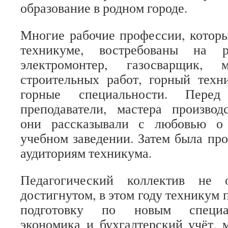
образование в родном городе.
Многие рабочие профессии, котор
техникуме, востребованы на р
электромонтер, газосварщик, 
строительных работ, горный техн
горные специальности. Пере
преподаватели, мастера производ
они рассказывали с любовью о 
учебном заведении. Затем была про
аудиториям техникума.
Педагогический коллектив не о
достигнутом, в этом году техникум
подготовку по новым специал
экономика и бухгалтерский учёт, 