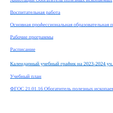
Воспитательная работа
Основная профессиональная образовательная 
Рабочие программы
Расписание
Календарный учебный график на 2023-2024 уч.
Учебный план
ФГОС 21.01.16 Обогатитель полезных ископа