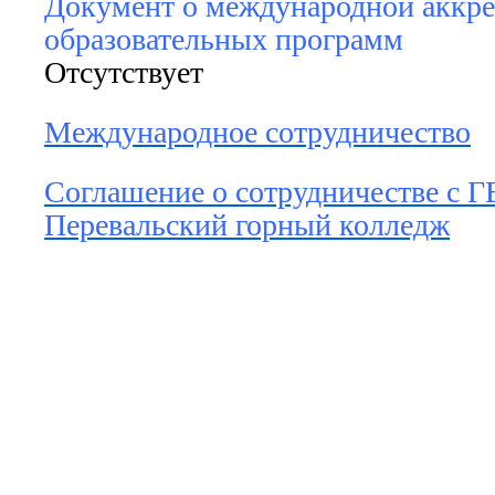
Документ о международной аккр
образовательных программ
Отсутствует
Международное сотрудничество
Соглашение о сотрудничестве с
Перевальский горный колледж