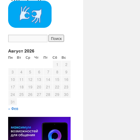
Август 2026
Пн
Вт
Ср
Чт
Пт
Сб
Вс
1
2
3
4
5
6
7
8
9
10
11
12
13
14
15
16
17
18
19
20
21
22
23
24
25
26
27
28
29
30
31
« Фев