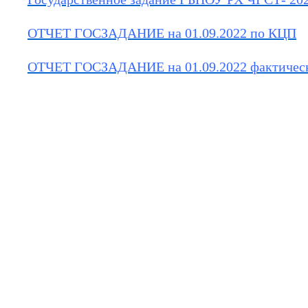
ОТЧЕТ ГОСЗАДАНИЕ на 01.09.2022 по КЦП
ОТЧЕТ ГОСЗАДАНИЕ на 01.09.2022 фактичес