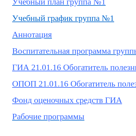
Учебный план группа №1
Учебный график группа №1
Аннотация
Воспитательная программа гру
ГИА 21.01.16 Обогатитель полез
ОПОП 21.01.16 Обогатитель поле
Фонд оценочных средств ГИА
Рабочие программы