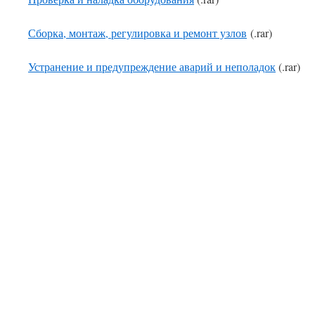
Сборка, монтаж, регулировка и ремонт узлов
(.rar)
Устранение и предупреждение аварий и неполадок
(.rar)