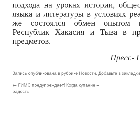
подхода на уроках истории, общес
языка и литературы в условиях р
же состоялся обмен опытом 
Республик Хакасия и Тыва в пр
предметов.
Пресс- 
Запись опубликована в рубрике
Новости
. Добавьте в закладк
←
ГИМС предупреждает! Когда купание –
радость