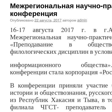
Межрегиональная научно-пр
конференция
Опубликовано
22 августа, 2017
автором
admin
16-17 августа 2017 г. в г.Аб
Межрегиональная научно-практи
«Преподавание в обществ
филологических дисциплин в услов
информационного общества
конференции стала корпорация «Ро
В конференции приняли участие 
истории и обществознания, русског
из Республик Хакасия и Тыва, в т
филиала ЧГСТ- преподаватель 