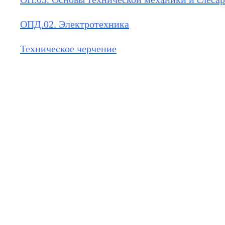
ОПД.02. Электротехника
Техническое черчение