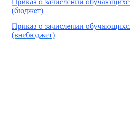
Приказ о зачислении обучающихс
(бюджет)
Приказ о зачислении обучающихс
(внебюджет)