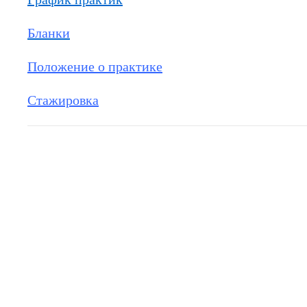
Бланки
Положение о практике
Стажировка