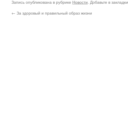
Запись опубликована в рубрике
Новости
. Добавьте в закладк
←
За здоровый и правильный образ жизни