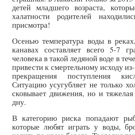
детей младшего возраста, которы
халатности родителей находили
присмотра!
Осенью температура воды в реках
канавах составляет всего 5-7 гр
человека в такой ледяной воде в теч
привести к смертельному исходу из
прекращения поступления кис
Ситуацию усугубляет не только хол
сковывает движения, но и тяжелая
дну.
В категорию риска попадают рыб
которые любят играть у воды, бр