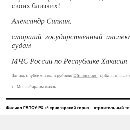
своих близких!
Александр Сипкин,
старший государственный инспе
судам
МЧС России по Республике Хакасия
Запись опубликована в рубрике
Объявления
. Добавьте в зак
←
Мы выбираем жизнь
Филиал ГБПОУ РХ «Черногорский горно – строительный те