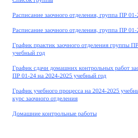
Расписание заочного отделения, группа ПР 01-24
Расписание заочного отделения, группа ПР 01-2
График практик заочного отделения группы ПР
учебный год
График сдачи домашних контрольных работ за
ПР 01-24 на 2024-2025 учебный год
График учебного процесса на 2024-2025 учебн
курс заочного отделения
Домашние контрольные работы