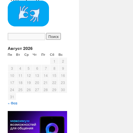
Август 2026
Пн
Вт
Ср
Чт
Пт
Сб
Вс
1
2
3
4
5
6
7
8
9
10
11
12
13
14
15
16
17
18
19
20
21
22
23
24
25
26
27
28
29
30
31
« Фев