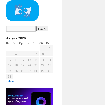
Август 2026
Пн
Вт
Ср
Чт
Пт
Сб
Вс
1
2
3
4
5
6
7
8
9
10
11
12
13
14
15
16
17
18
19
20
21
22
23
24
25
26
27
28
29
30
31
« Фев