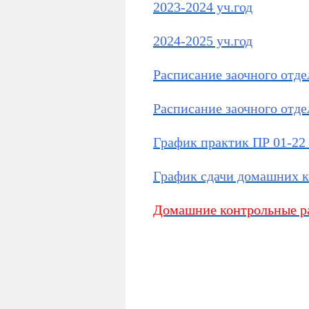
2023-2024 уч.год
2024-2025 уч.год
Расписание заочного отдел
Расписание заочного отдел
График практик ПР 01-22 
График сдачи домашних ко
Домашние контрольные р