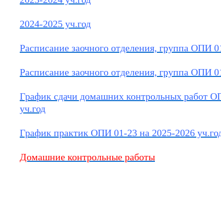
2024-2025 уч.год
Расписание заочного отделения, группа ОПИ 01-
Расписание заочного отделения, группа ОПИ 01-
График сдачи домашних контрольных работ ОП
уч.год
График практик ОПИ 01-23 на 2025-2026 уч.го
Домашние контрольные работы