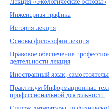
Лекция «Экологические основы»
Инженерная графика
История лекция
Основы философии лекция
Правовое обеспечение профессио
деятельности лекция
Иностранный язык, самостоятельн
Практикум Информационные техн
профессиональной деятельности
Список литературы по физическо