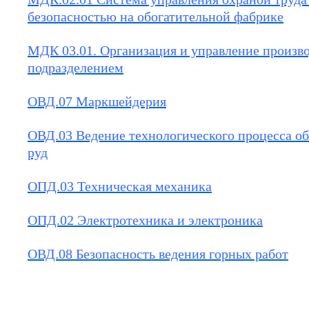
безопасностью на обогатительной фабрике
МДК 03.01. Организация и управление произв
подразделением
ОВД.07 Маркшейдерия
ОВД.03 Ведение технологического процесса о
руд
ОПД.03 Техническая механика
ОПД.02 Электротехника и электроника
ОВД.08 Безопасность ведения горных работ